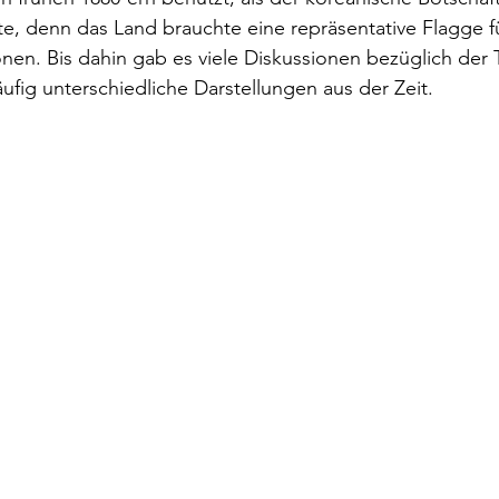
te, denn das Land brauchte eine repräsentative Flagge f
nen. Bis dahin gab es viele Diskussionen bezüglich der 
ufig unterschiedliche Darstellungen aus der Zeit.