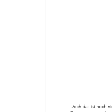
Doch das ist noch ni