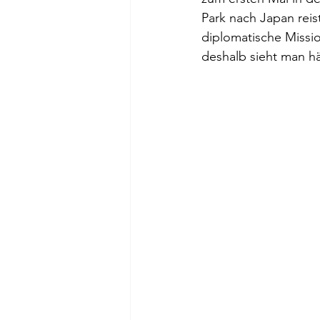
Park nach Japan reis
diplomatische Missio
deshalb sieht man hä