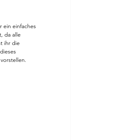
 ein einfaches 
 da alle 
 ihr die 
 dieses 
vorstellen.